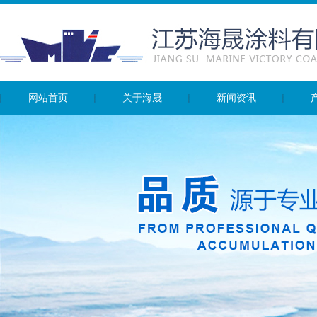
网站首页
关于海晟
新闻资讯