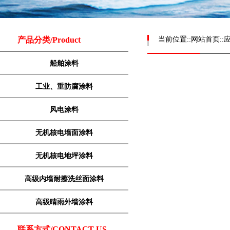
产品分类/Product
当前位置::
网站首页
::
船舶涂料
工业、重防腐涂料
风电涂料
无机核电墙面涂料
无机核电地坪涂料
高级内墙耐擦洗丝面涂料
高级晴雨外墙涂料
联系方式/CONTACT US