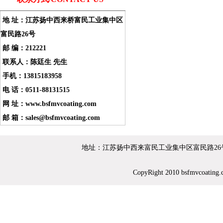
地 址：江苏扬中西来桥富民工业集中区
富民路26号
邮 编：212221
联系人：陈廷生 先生
手机：13815183958
电 话：0511-88131515
网 址：www.bsfmvcoating.com
邮 箱：sales@bsfmvcoating.com
地址：江苏扬中西来富民工业集中区富民路26号 邮编：212
CopyRight 2010 bsfmvc